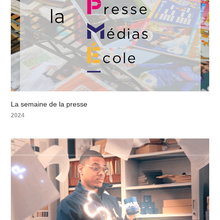
La semaine de la presse
2024