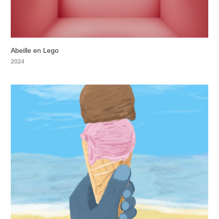
Abeille en Lego
2024