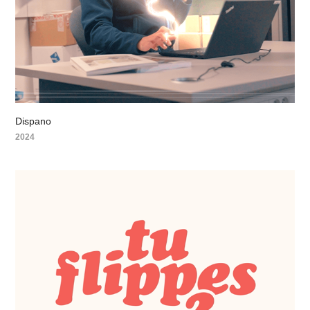
Dispano
2024