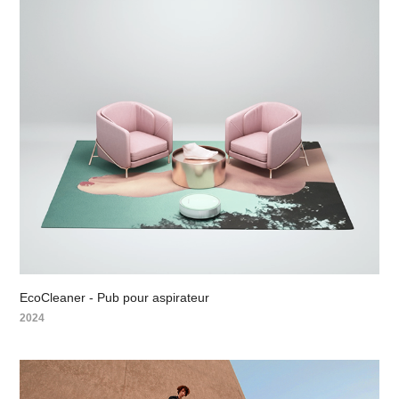
EcoCleaner - Pub pour aspirateur
2024