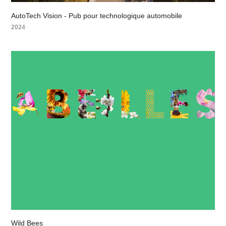
AutoTech Vision - Pub pour technologique automobile
2024
Wild Bees