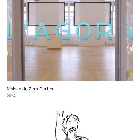
Maison du Zéro Déchet
2024