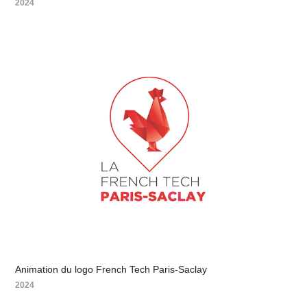
2024
Animation du logo French Tech Paris-Saclay
2024