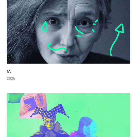
IA
2025