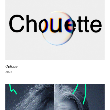
Optique
2025