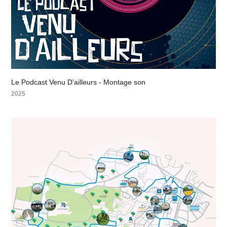
Le Podcast Venu D’ailleurs - Montage son
2025