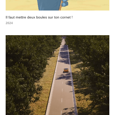
Il faut mettre deux boules sur ton cornet !
2024