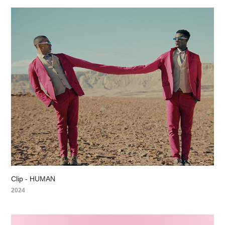
Clip - HUMAN
2024