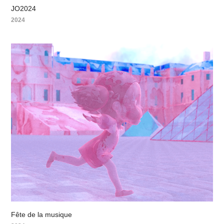
JO2024
2024
Fête de la musique