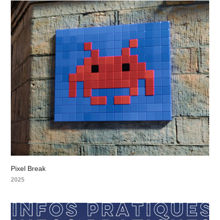
Pixel Break
2025