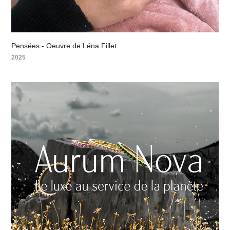
Pensées - Oeuvre de Léna Fillet
2025