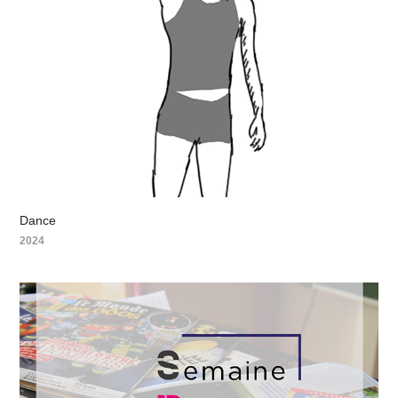
Dance
2024