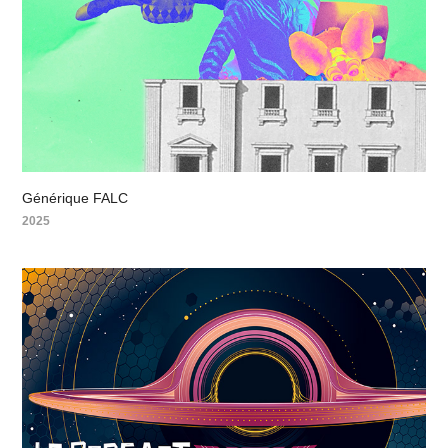
Générique FALC
2025