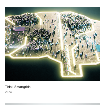
Think Smartgrids
2024