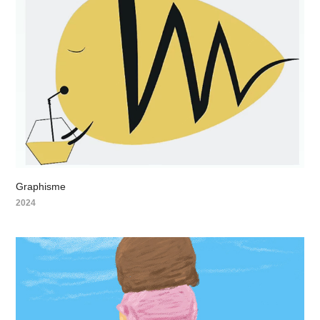
Graphisme
2024