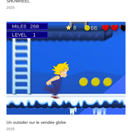
SHOWREEL
2025
Un outsider sur le vendée globe
2025