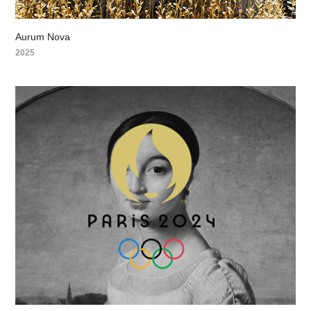
Aurum Nova
2025