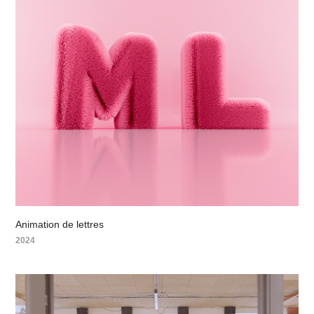
Animation de lettres
2024