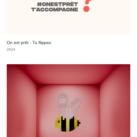
On est prêt - Tu flippes
2024