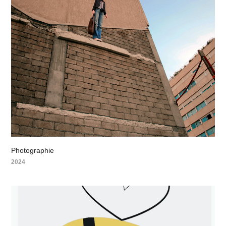
Photographie
2024