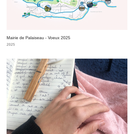
Mairie de Palaiseau - Voeux 2025
2025