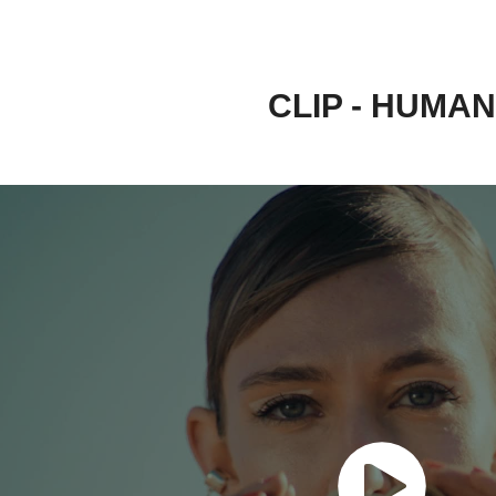
CLIP - HUMAN