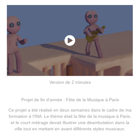
Version de 2 minutes
Projet de fin d'année : Fête de la Musique à Paris
Ce projet a été réalisé en deux semaines dans le cadre de ma
formation à l'INA. Le thème était la fête de la musique à Paris,
et le court métrage devait illustrer une déambulation dans la
ville tout en mettant en avant différents styles musicaux.