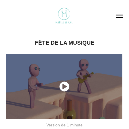
FÊTE DE LA MUSIQUE
Version de 1 minute