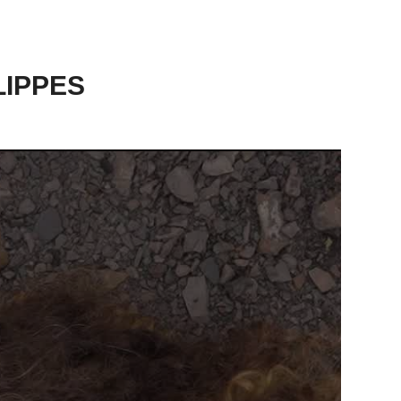
LIPPES