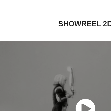
SHOWREEL 2